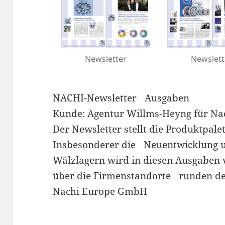
Newsletter
Newslett
NACHI-Newsletter Ausgaben
Kunde: Agentur Willms-Heyng für N
Der Newsletter stellt die Produktpal
Insbesonderer die Neuentwicklung 
Wälzlagern wird in diesen Ausgaben 
über die Firmenstandorte runden de
Nachi Europe GmbH