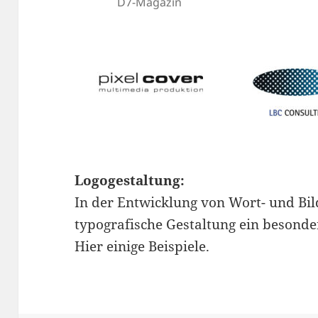
D7-Magazin
Logogestaltung:
In der Entwicklung von Wort- und Bi
typografische Gestaltung ein besonde
Hier einige Beispiele.