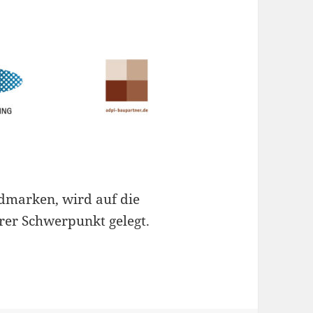
ldmarken, wird auf die
rer Schwerpunkt gelegt.