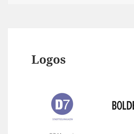
Logos