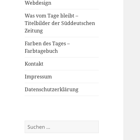
Webdesign
Was vom Tage bleibt –
Titelbilder der Süddeutschen
Zeitung
Farben des Tages –
Farbtagebuch
Kontakt
Impressum
Datenschutzerklärung
Suchen
nach: