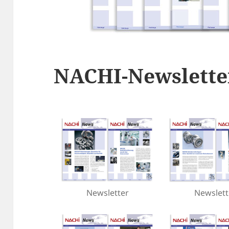
NACHI-Newslette
Newsletter
Newslett