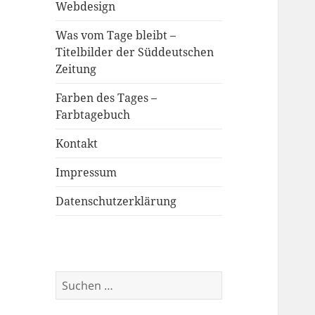
Webdesign
Was vom Tage bleibt –
Titelbilder der Süddeutschen
Zeitung
Farben des Tages –
Farbtagebuch
Kontakt
Impressum
Datenschutzerklärung
Suchen
nach: