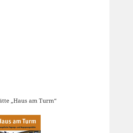
tätte „Haus am Turm“