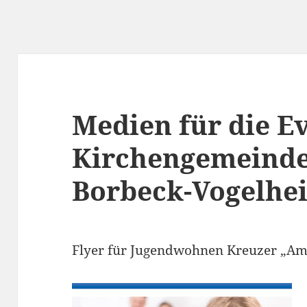
Medien für die E
Kirchengemeinde
Borbeck-Vogelhe
Flyer für Jugendwohnen Kreuzer „Amb