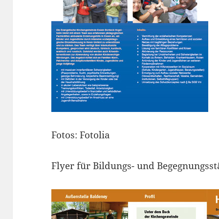
Fotos: Fotolia
Flyer für Bildungs- und Begegnungss