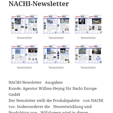
NACHI-Newsletter
Newsletter
Newsletter
Newsletter
Newsletter
Newsletter
Newsletter
NACHI-Newsletter Ausgaben
Kunde: Agentur Willms-Heyng für Nachi Europe
GmbH
Der Newsletter stellt die Produktpalette von NACHI
vor. Insbesonderer die Neuentwicklung und
Produktion von Wälzlagern wird in diesen