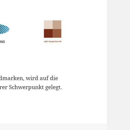
ldmarken, wird auf die
rer Schwerpunkt gelegt.