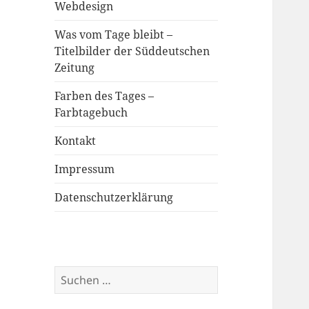
Webdesign
Was vom Tage bleibt –
Titelbilder der Süddeutschen
Zeitung
Farben des Tages –
Farbtagebuch
Kontakt
Impressum
Datenschutzerklärung
Suchen
nach: