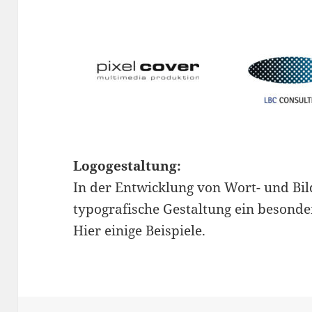
Logogestaltung:
In der Entwicklung von Wort- und Bi
typografische Gestaltung ein besonde
Hier einige Beispiele.