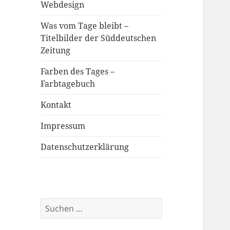
Webdesign
Was vom Tage bleibt –
Titelbilder der Süddeutschen
Zeitung
Farben des Tages –
Farbtagebuch
Kontakt
Impressum
Datenschutzerklärung
Suchen
nach: