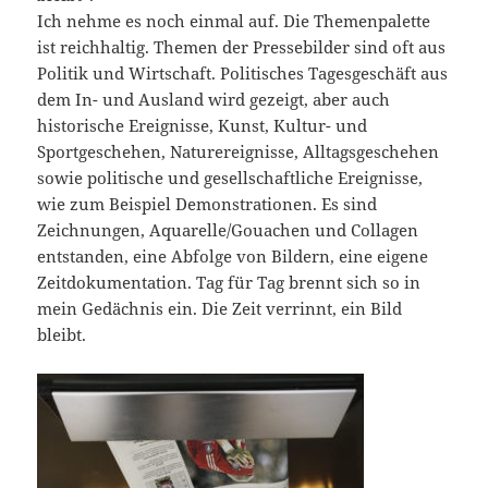
Ich nehme es noch einmal auf. Die Themenpalette
ist reichhaltig. Themen der Pressebilder sind oft aus
Politik und Wirtschaft. Politisches Tagesgeschäft aus
dem In- und Ausland wird gezeigt, aber auch
historische Ereignisse, Kunst, Kultur- und
Sportgeschehen, Naturereignisse, Alltagsgeschehen
sowie politische und gesellschaftliche Ereignisse,
wie zum Beispiel Demonstrationen. Es sind
Zeichnungen, Aquarelle/Gouachen und Collagen
entstanden, eine Abfolge von Bildern, eine eigene
Zeitdokumentation. Tag für Tag brennt sich so in
mein Gedächnis ein. Die Zeit verrinnt, ein Bild
bleibt.